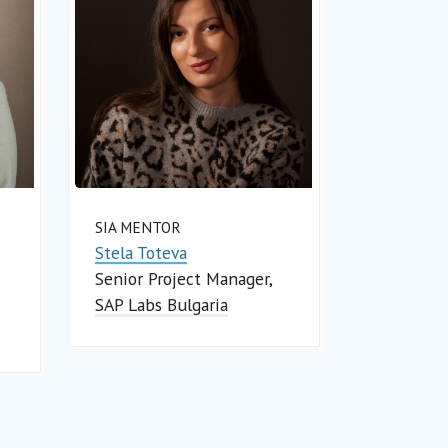
SIA MENTOR
Stela Toteva
Senior Project Manager
SAP Labs Bulgaria